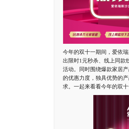
今年的双十一期间，爱依瑞
出限时1元秒杀、线上同款
活动。同时围绕爆款家居产
的优惠力度，独具优势的产
求。一起来看看今年的双十